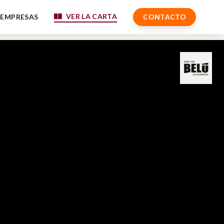
VER LA CARTA
EMPRESAS
CONTACTO