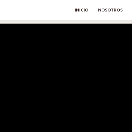
INICIO
NOSOTROS